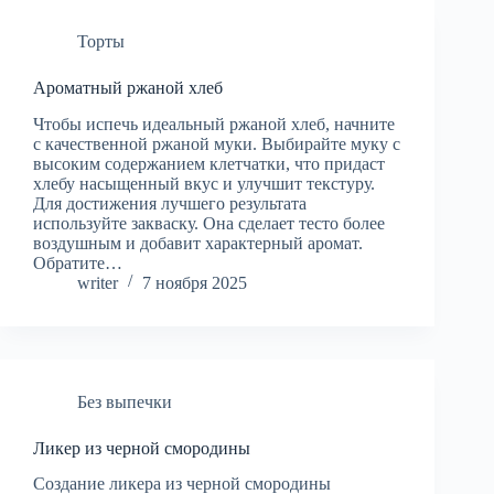
Торты
Ароматный ржаной хлеб
Чтобы испечь идеальный ржаной хлеб, начните
с качественной ржаной муки. Выбирайте муку с
высоким содержанием клетчатки, что придаст
хлебу насыщенный вкус и улучшит текстуру.
Для достижения лучшего результата
используйте закваску. Она сделает тесто более
воздушным и добавит характерный аромат.
Обратите…
writer
7 ноября 2025
Без выпечки
Ликер из черной смородины
Создание ликера из черной смородины