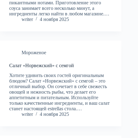
пикантными нотами. Приготовление этого
соуса занимает всего несколько минут, а
ингредиенты легко найти в любом магазине.…
writer
4 ноября 2025
Мороженое
Салат «Норвежский» с семгой
Хотите удивить своих гостей оригинальным
блюдом? Салат «Норвежский» с семгой – это
отличный выбор. Он сочетает в себе свежесть
овощей и нежность рыбы, что делает его
аппетитным и питательным. Используйте
только качественные ингредиенты, и ваш салат
станет настоящей estrellas стола.…
writer
4 ноября 2025