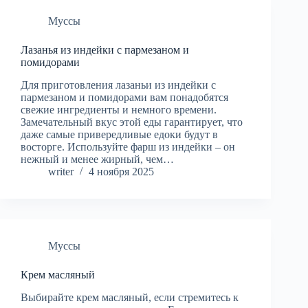
Муссы
Лазанья из индейки с пармезаном и
помидорами
Для приготовления лазаньи из индейки с
пармезаном и помидорами вам понадобятся
свежие ингредиенты и немного времени.
Замечательный вкус этой еды гарантирует, что
даже самые привередливые едоки будут в
восторге. Используйте фарш из индейки – он
нежный и менее жирный, чем…
writer
4 ноября 2025
Муссы
Крем масляный
Выбирайте крем масляный, если стремитесь к