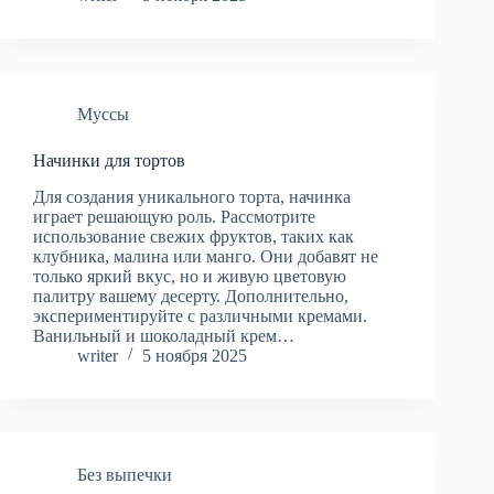
Муссы
Начинки для тортов
Для создания уникального торта, начинка
играет решающую роль. Рассмотрите
использование свежих фруктов, таких как
клубника, малина или манго. Они добавят не
только яркий вкус, но и живую цветовую
палитру вашему десерту. Дополнительно,
экспериментируйте с различными кремами.
Ванильный и шоколадный крем…
writer
5 ноября 2025
Без выпечки