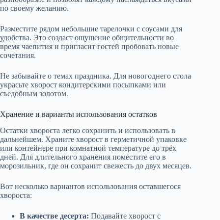
по своему желанию.
Разместите рядом небольшие тарелочки с соусами для
удобства. Это создаст ощущение общительности во
время чаепития и пригласит гостей пробовать новые
сочетания.
Не забывайте о темах праздника. Для новогоднего стола
украсьте хворост кондитерскими посыпками или
съедобным золотом.
Хранение и варианты использования остатков
Остатки хвороста легко сохранить и использовать в
дальнейшем. Храните хворост в герметичной упаковке
или контейнере при комнатной температуре до трёх
дней. Для длительного хранения поместите его в
морозильник, где он сохранит свежесть до двух месяцев.
Вот несколько вариантов использования оставшегося
хвороста:
В качестве десерта:
Подавайте хворост с