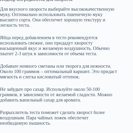
Для вкусного хвороста выбирайте высококачественную
муку. Оптимально использовать пшеничную муку
высшего сорта. Она обеспечит хорошую текстуру и
легкость теста.
Яйца перед добавлением в тесто рекомендуется
использовать свежие, они придадут хворосту
насыщенный вкус и желаемую воздушность. Обычно
хватит 2-3 штук в зависимости от объема теста.
Добавьте немного сметаны или творога для нежности.
Около 100 граммов – оптимальный вариант. Это придаст
мягкость и слегка кисловатый оттенок.
Не забудьте про сахар. Используйте около 50-100
граммов, в зависимости от желаемой сладости. Можно
добавить ванильный сахар для аромата.
Разрыхлитель теста поможет сделать хворост более
воздушным. Пара чайных ложек обеспечит
необходимую пышность.