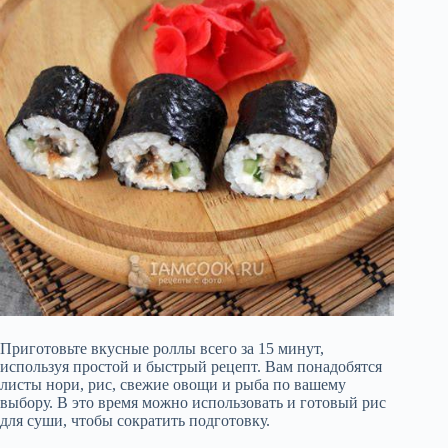
Приготовьте вкусные роллы всего за 15 минут,
используя простой и быстрый рецепт. Вам понадобятся
листы нори, рис, свежие овощи и рыба по вашему
выбору. В это время можно использовать и готовый рис
для суши, чтобы сократить подготовку.