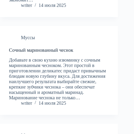
writer
14 июля 2025
Муссы
Сочный маринованный чеснок
Добавьте в свою кухню изюминку с сочным
маринованным чесноком. Этот простой в
приготовлении деликатес придаст привычным
блюдам новую глубину вкуса. Для достижения
наилучшего результата выбирайте свежие,
крепкие зубчики чеснока – они обеспечат
насыщенный и ароматный маринад.
Маринование чеснока не только…
writer
14 июля 2025