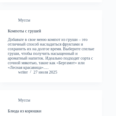
Муссы
Компоты с грушей
Добавьте в свое меню компот из груши – это
отличный способ насладиться фруктами и
сохранить их на долгое время. Выберите спелые
груши, чтобы получить насыщенный и
ароматный напиток. Идеально подходят сорта с
сочной мякотью, такие как «Бергамот» или
«Лесная красавица».…
writer
27 июля 2025
Муссы
Блюда из корюшки